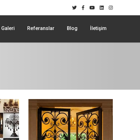
Galeri
Referanslar
Blog
İletişim