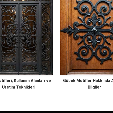
tifleri, Kullanım Alanları ve
Göbek Motifler Hakkında Ay
Üretim Teknikleri
Bilgiler