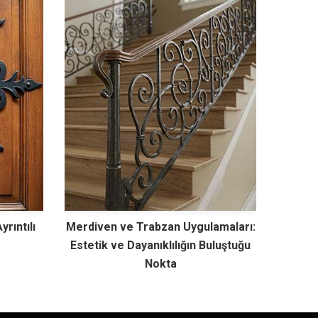
rıntılı
Merdiven ve Trabzan Uygulamaları:
Estetik ve Dayanıklılığın Buluştuğu
Nokta