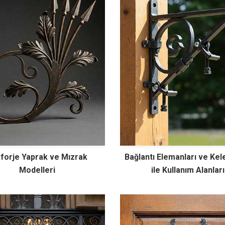
forje Yaprak ve Mızrak
Bağlantı Elemanları ve Kel
Modelleri
ile Kullanım Alanları