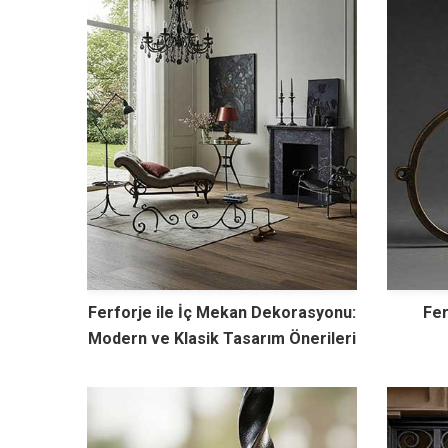
Ferforje ile İç Mekan Dekorasyonu:
Fer
Modern ve Klasik Tasarım Önerileri