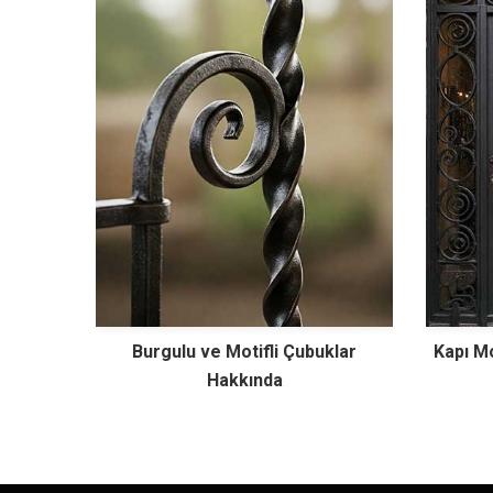
Burgulu ve Motifli Çubuklar
Kapı Mo
Hakkında