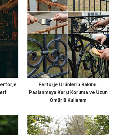
Ferforje
Ferforje Ürünlerin Bakımı:
eri
Paslanmaya Karşı Koruma ve Uzun
Ömürlü Kullanım