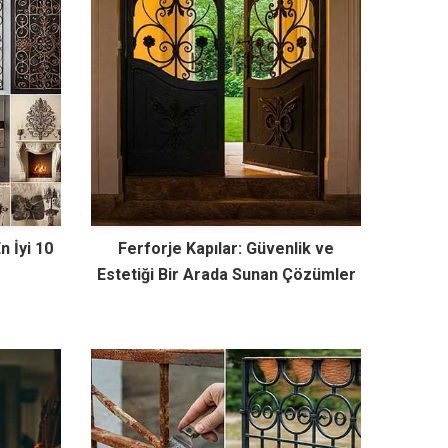
n İyi 10
Ferforje Kapılar: Güvenlik ve
Estetiği Bir Arada Sunan Çözümler