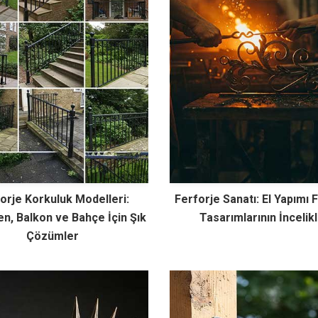
orje Korkuluk Modelleri:
Ferforje Sanatı: El Yapımı 
n, Balkon ve Bahçe İçin Şık
Tasarımlarının İncelikl
Çözümler