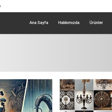
m
Ana Sayfa
Hakkımızda
Ürünler