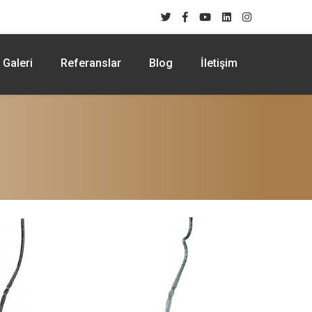
Galeri
Referanslar
Blog
İletişim