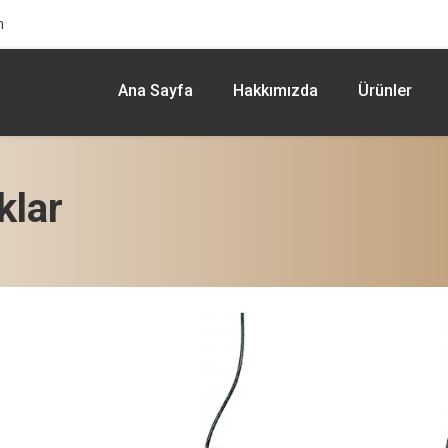
m
Ana Sayfa
Hakkımızda
Ürünler
klar